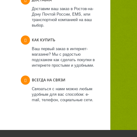
Доставим ваш заказ в Ростов-на-
Дону Почтой России, EMS, или
транспортной компанией на ваш
выбор.
КАК КУПИТЬ
Ваш первый заказ в интернет-
магазине? Мы с радостью
подскажем как сделать покупки в
интернете простыми и удобными.
ВСЕГДА НА СВЯЗИ
Связаться с нами можно любым
удобным для вас способом: e-
mail, телефон, социальные сети.