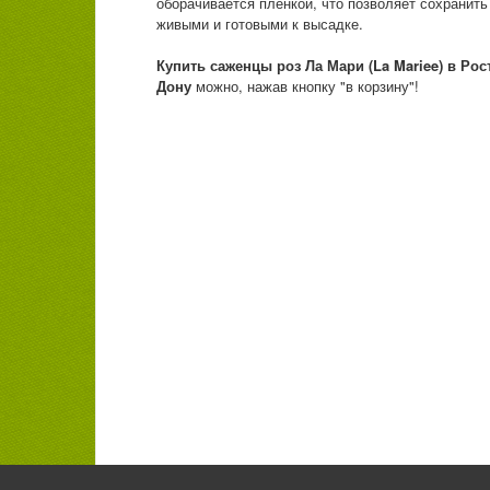
оборачивается плёнкой, что позволяет сохранит
живыми и готовыми к высадке.
Купить саженцы роз
Ла Мари (La Mariee) в Рос
Дону
можно, нажав кнопку "в корзину"!