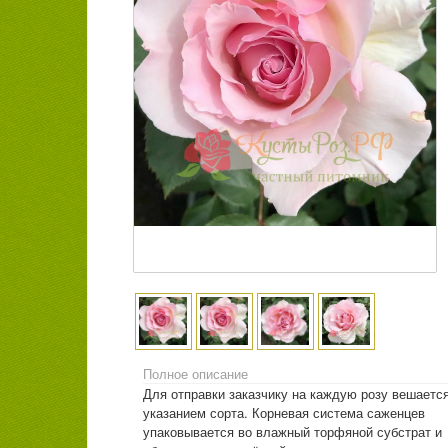
Полное описание
Для отправки заказчику на каждую розу вешается
указанием сорта. Корневая система саженцев
упаковывается во влажный торфяной субстрат и